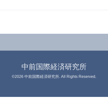
中前国際経済研究所
©2026
中前国際経済研究所
. All Rights Reserved.