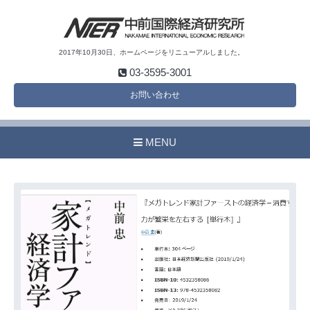
2017年10月30日、ホームページをリニューアルしました。
03-3595-3001
お問い合わせ
MENU