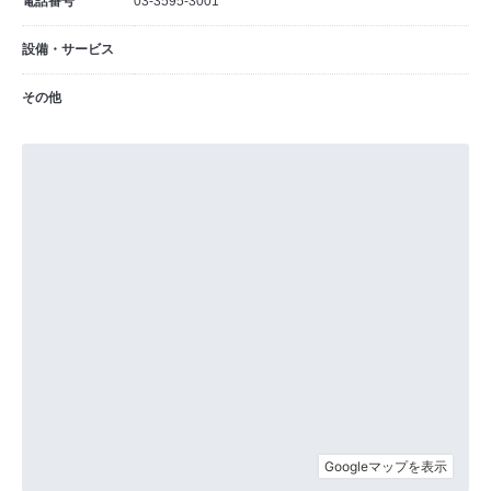
電話番号
03-3595-3001
設備・サービス
その他