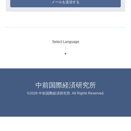
Select Language
▼
中前国際経済研究所
©2026
中前国際経済研究所
. All Rights Reserved.