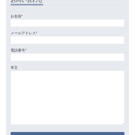
お名前
*
メールアドレス
*
電話番号
*
本文