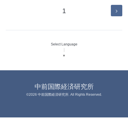
1
Select Language
▼
中前国際経済研究所
©2026
中前国際経済研究所
. All Rights Reserved.