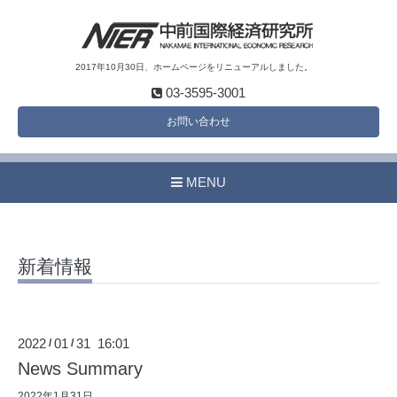
2017年10月30日、ホームページをリニューアルしました。
03-3595-3001
お問い合わせ
MENU
新着情報
2022
01
31 16:01
/
/
News Summary
2022年1月31日