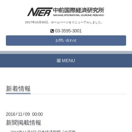
2017年10月30日、ホームページをリニューアルしました。
03-3595-3001
お問い合わせ
MENU
新着情報
2016
11
09 00:00
/
/
新聞掲載情報