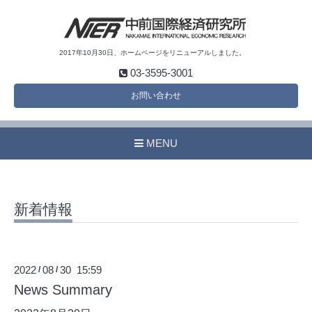
2017年10月30日、ホームページをリニューアルしました。
03-3595-3001
お問い合わせ
MENU
新着情報
2022
08
30 15:59
/
/
News Summary