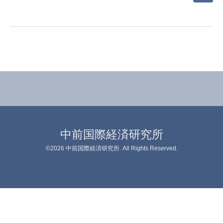
中前国際経済研究所
©2026
中前国際経済研究所
. All Rights Reserved.