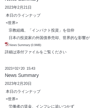
2023年2月21日
本日のラインナップ
<世界>
宗教組織、「インパクト投資」を信仰
日本の投資家の外国債券売却、世界的な影響が
News Summary
(0.9MB)
詳細は添付ファイルをご覧ください
2023
02
20 15:43
/
/
News Summary
2023年2月20日
本日のラインナップ
<世界>
労働者の賃金、インフレに追いつかず