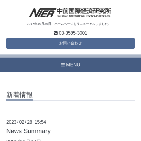
2017年10月30日、ホームページをリニューアルしました。
03-3595-3001
お問い合わせ
MENU
新着情報
2023
02
28 15:54
/
/
News Summary