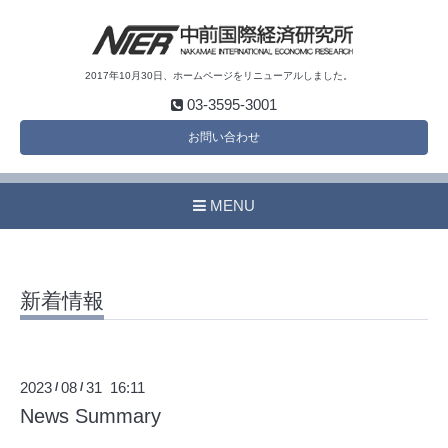
2017年10月30日、ホームページをリニューアルしました。
03-3595-3001
お問い合わせ
MENU
新着情報
2023
08
31 16:11
/
/
News Summary