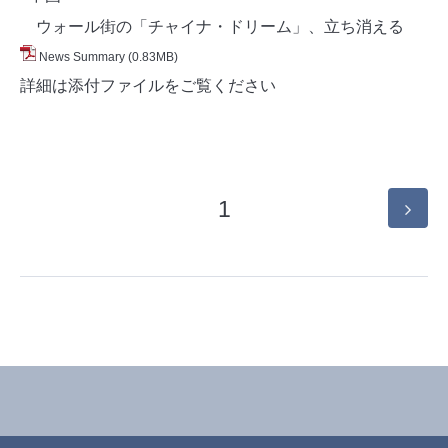
ウォール街の「チャイナ・ドリーム」、立ち消える
News Summary
(0.83MB)
詳細は添付ファイルをご覧ください
1