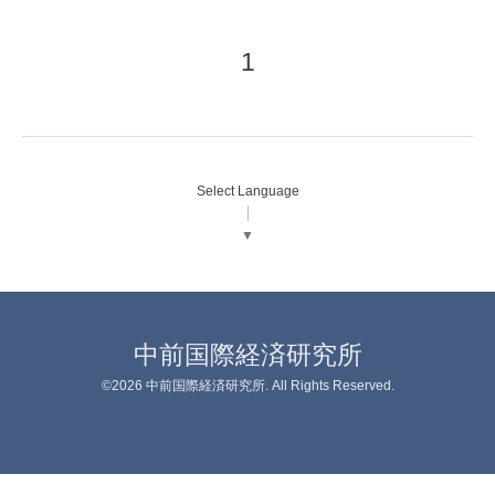
1
Select Language
▼
中前国際経済研究所
©2026
中前国際経済研究所
. All Rights Reserved.