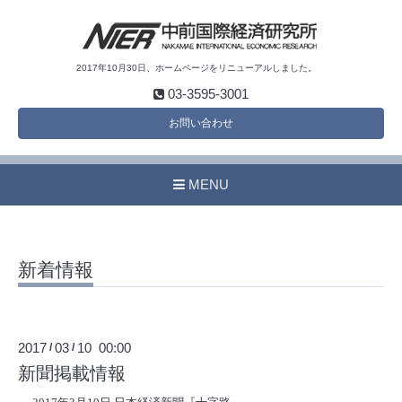
2017年10月30日、ホームページをリニューアルしました。
03-3595-3001
お問い合わせ
MENU
新着情報
2017
03
10 00:00
/
/
新聞掲載情報