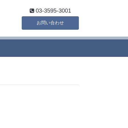
03-3595-3001
お問い合わせ