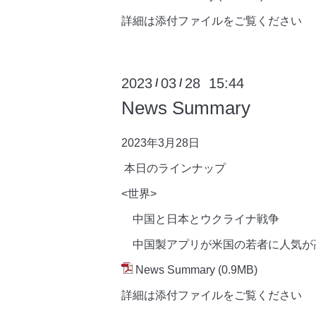
詳細は添付ファイルをご覧ください
2023
03
28 15:44
/
/
News Summary
2023年3月28日
本日のラインナップ
<世界>
中国と日本とウクライナ戦争
中国製アプリが米国の若者に人気が
News Summary
(0.9MB)
詳細は添付ファイルをご覧ください