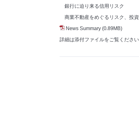
銀行に迫り来る信用リスク
商業不動産をめぐるリスク、投資
News Summary
(0.89MB)
詳細は添付ファイルをご覧ください