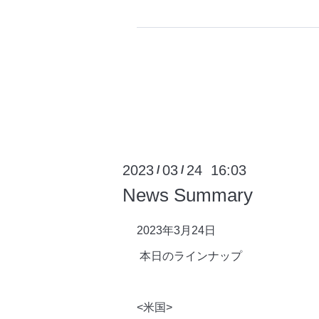
2023
03
24 16:03
/
/
News Summary
2023年3月24日
本日のラインナップ
<米国>