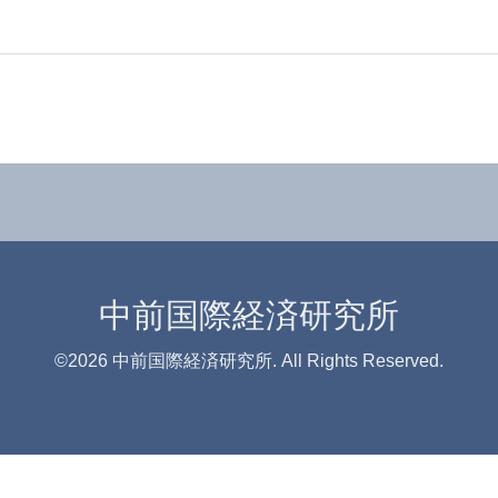
中前国際経済研究所
©2026
中前国際経済研究所
. All Rights Reserved.