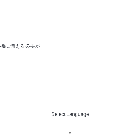
機に備える必要が
Select Language
▼