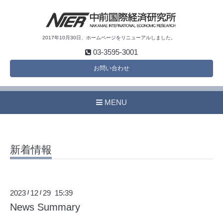
2017年10月30日、ホームページをリニューアルしました。
03-3595-3001
お問い合わせ
MENU
新着情報
2023
12
29 15:39
/
/
News Summary