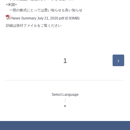
<米国>
一部の株式にとっては悪い知らせも良い知らせ
News Summary July 21, 2020.pdf
(0.93MB)
詳細は添付ファイルをご覧ください
1
Select Language
▼