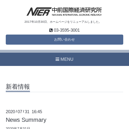
2017年10月30日、ホームページをリニューアルしました。
03-3595-3001
お問い合わせ
MENU
新着情報
2020
07
31 16:45
/
/
News Summary
2020年7月31日