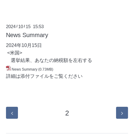
2024
10
15 15:53
/
/
News Summary
2024年10月15
日
<米国>
選挙結果、あなたの納税額を左右する
News Summary
(0.73MB)
詳細は添付ファイルをご覧ください
2