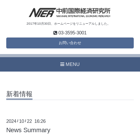
2017年10月30日、ホームページをリニューアルしました。
03-3595-3001
お問い合わせ
MENU
新着情報
2024
10
22 16:26
/
/
News Summary