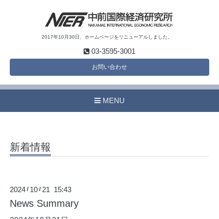
2017年10月30日、ホームページをリニューアルしました。
03-3595-3001
お問い合わせ
MENU
新着情報
2024
10
21 15:43
/
/
News Summary