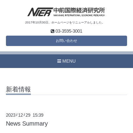
2017年10月30日、ホームページをリニューアルしました。
03-3595-3001
お問い合わせ
MENU
新着情報
2023
12
29 15:39
/
/
News Summary