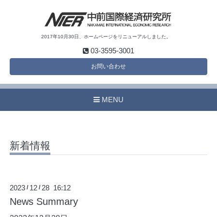
2017年10月30日、ホームページをリニューアルしました。
03-3595-3001
お問い合わせ
MENU
新着情報
2023
12
28 16:12
/
/
News Summary