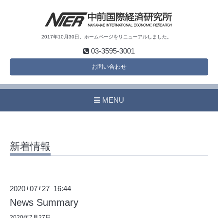
2017年10月30日、ホームページをリニューアルしました。
03-3595-3001
お問い合わせ
MENU
新着情報
2020
07
27 16:44
/
/
News Summary
2020年7月27日