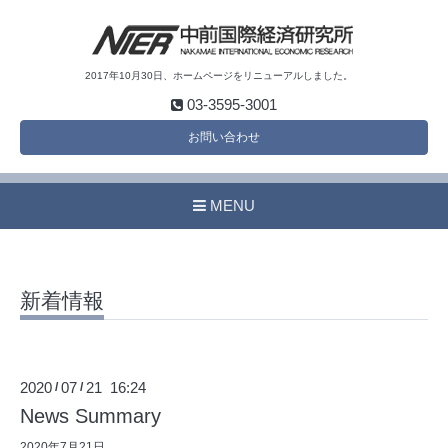
2017年10月30日、ホームページをリニューアルしました。
03-3595-3001
お問い合わせ
MENU
新着情報
2020
07
21 16:24
/
/
News Summary
2020年7月21日