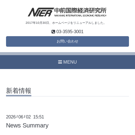
2017年10月30日、ホームページをリニューアルしました。
03-3595-3001
お問い合わせ
MENU
新着情報
2026
06
02 15:51
/
/
News Summary