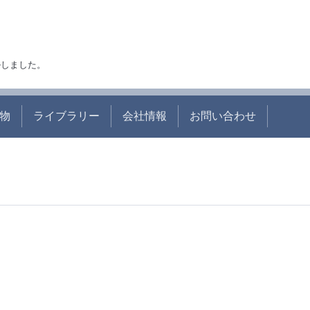
アルしました。
物
ライブラリー
会社情報
お問い合わせ