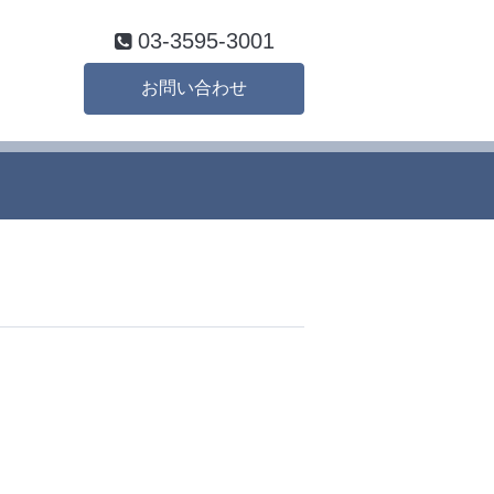
03-3595-3001
お問い合わせ