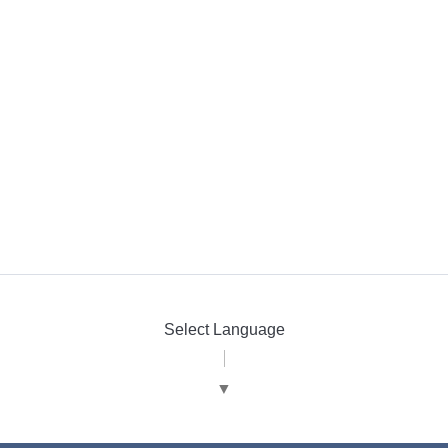
Select Language
▼