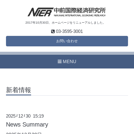
2017年10月30日、ホームページをリニューアルしました。
03-3595-3001
お問い合わせ
MENU
新着情報
2025
12
30 15:19
/
/
News Summary