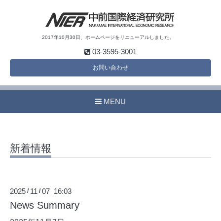
2017年10月30日、ホームページをリニューアルしました。
03-3595-3001
お問い合わせ
MENU
新着情報
2025
11
07 16:03
/
/
News Summary