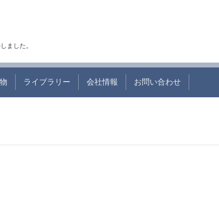
アルしました。
物
ライブラリー
会社情報
お問い合わせ