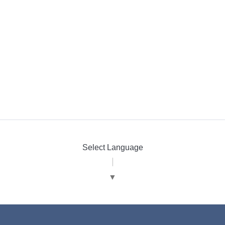
Select Language
▼