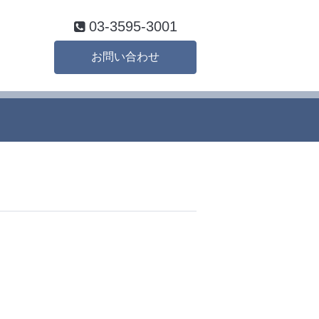
03-3595-3001
お問い合わせ