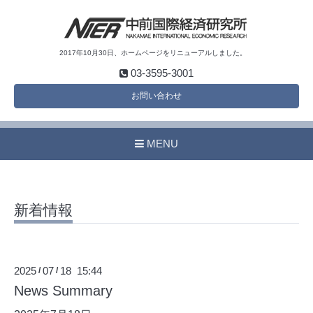
2017年10月30日、ホームページをリニューアルしました。
03-3595-3001
お問い合わせ
MENU
新着情報
2025
07
18 15:44
/
/
News Summary