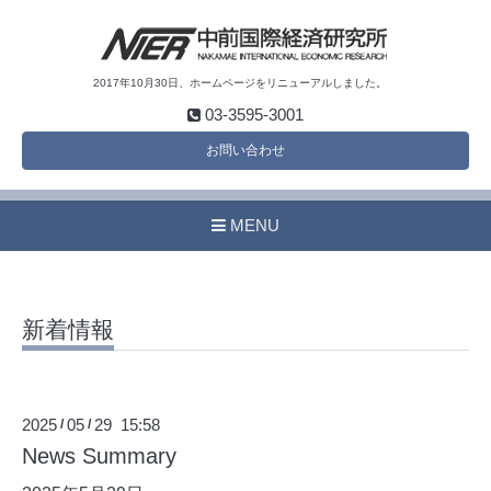
2017年10月30日、ホームページをリニューアルしました。
03-3595-3001
お問い合わせ
MENU
新着情報
2025
05
29 15:58
/
/
News Summary