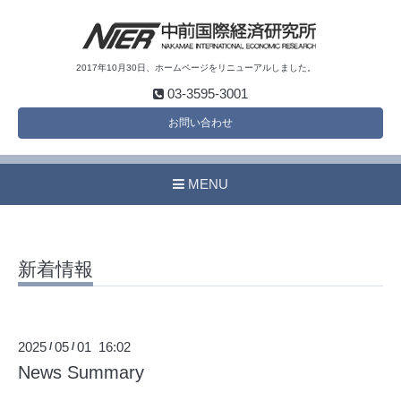
2017年10月30日、ホームページをリニューアルしました。
03-3595-3001
お問い合わせ
MENU
新着情報
2025
05
01 16:02
/
/
News Summary