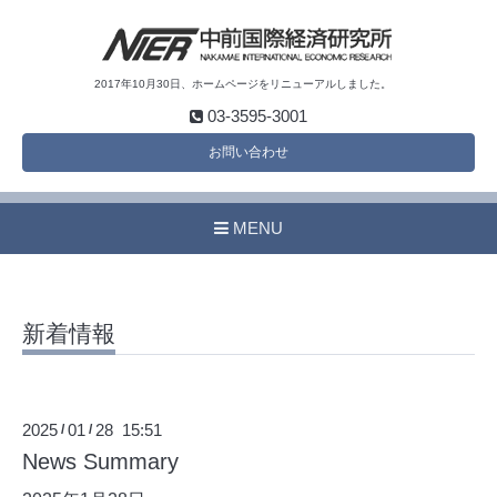
2017年10月30日、ホームページをリニューアルしました。
03-3595-3001
お問い合わせ
MENU
新着情報
2025
01
28 15:51
/
/
News Summary