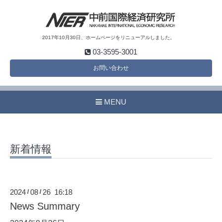
2017年10月30日、ホームページをリニューアルしました。
03-3595-3001
お問い合わせ
MENU
新着情報
2024
08
26 16:18
/
/
News Summary