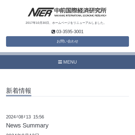
2017年10月30日、ホームページをリニューアルしました。
03-3595-3001
お問い合わせ
MENU
新着情報
2024
08
13 15:56
/
/
News Summary