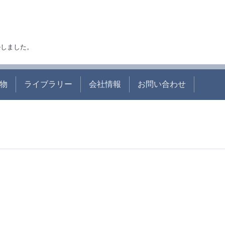
アルしました。
物
ライブラリー
会社情報
お問い合わせ