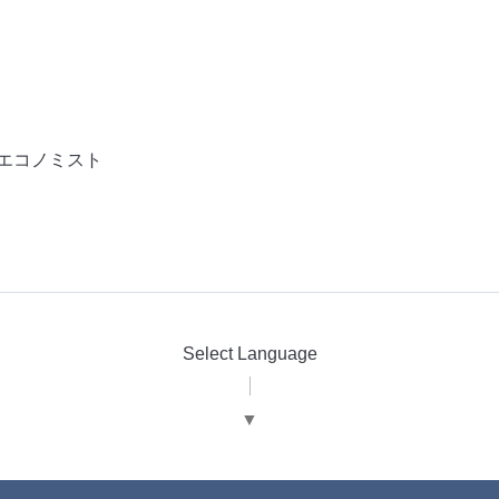
エコノミスト
Select Language
▼