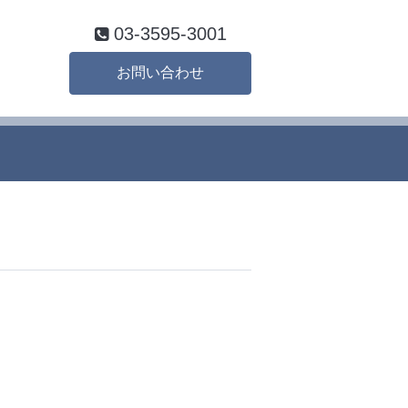
03-3595-3001
お問い合わせ