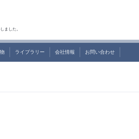
アルしました。
物
ライブラリー
会社情報
お問い合わせ