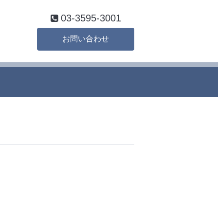
03-3595-3001
お問い合わせ