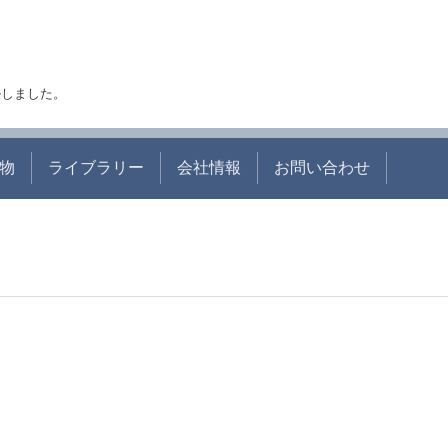
アルしました。
物
ライブラリー
会社情報
お問い合わせ