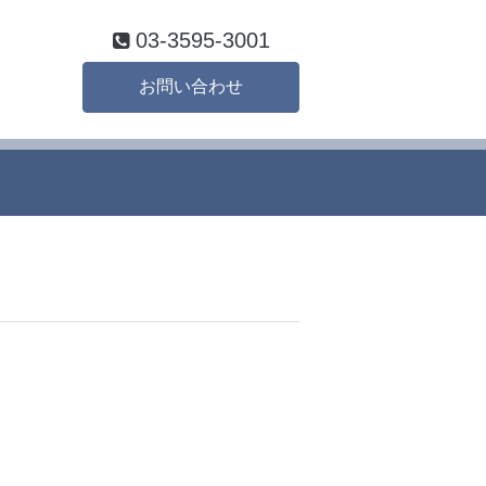
03-3595-3001
お問い合わせ