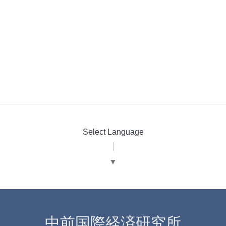
Select Language
▼
中前国際経済研究所