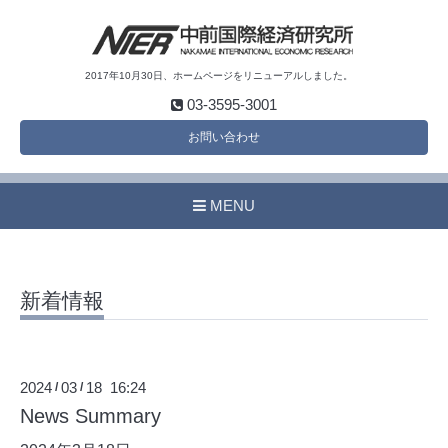
2017年10月30日、ホームページをリニューアルしました。
03-3595-3001
お問い合わせ
MENU
新着情報
2024
03
18 16:24
/
/
News Summary