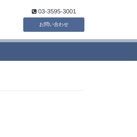
03-3595-3001
お問い合わせ