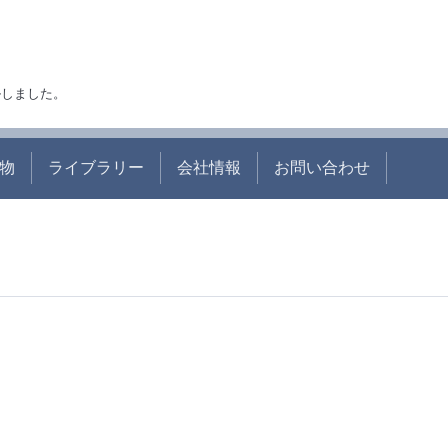
アルしました。
物
ライブラリー
会社情報
お問い合わせ