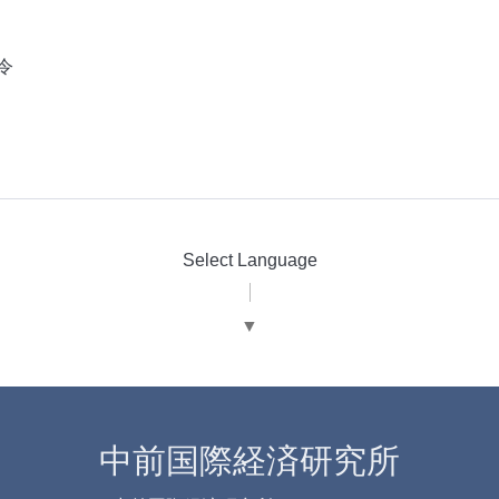
令
Select Language
▼
中前国際経済研究所