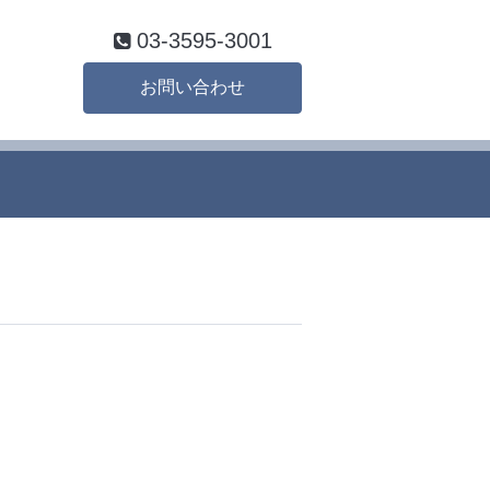
03-3595-3001
お問い合わせ