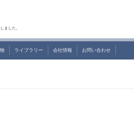
アルしました。
物
ライブラリー
会社情報
お問い合わせ