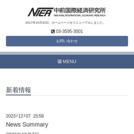
2017年10月30日、ホームページをリニューアルしました。
03-3595-3001
お問い合わせ
MENU
新着情報
2023
12
07 15:58
/
/
News Summary