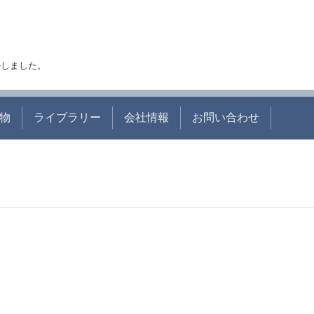
アルしました。
物
ライブラリー
会社情報
お問い合わせ