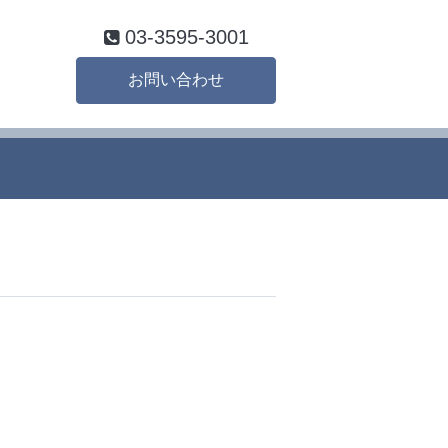
03-3595-3001
お問い合わせ