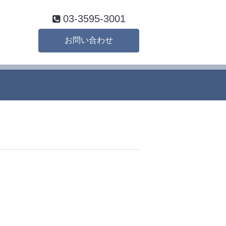
03-3595-3001
お問い合わせ