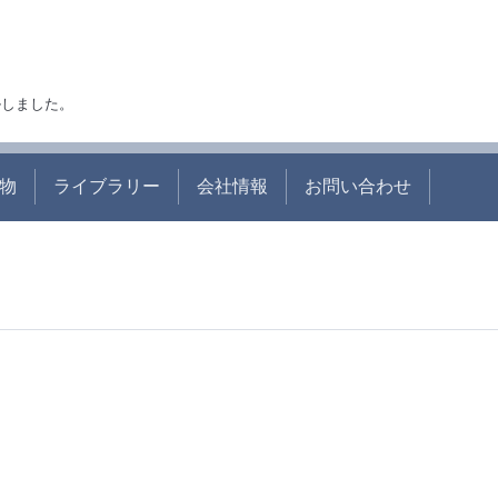
アルしました。
物
ライブラリー
会社情報
お問い合わせ