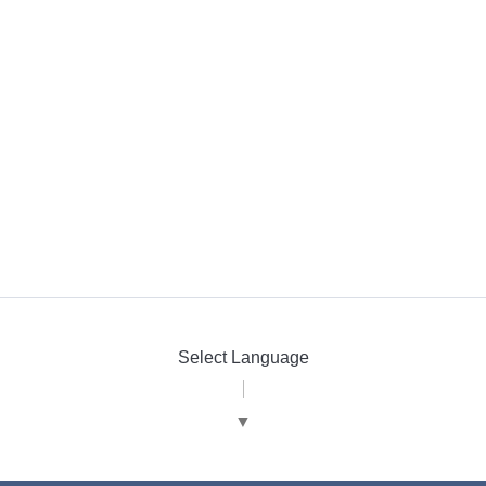
Select Language
▼