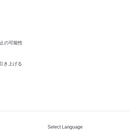
止の可能性
引き上げる
Select Language