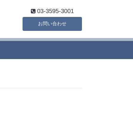
03-3595-3001
お問い合わせ