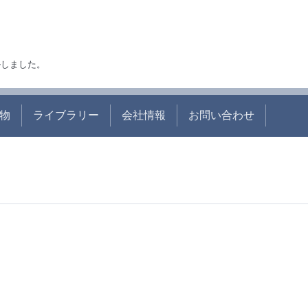
アルしました。
物
ライブラリー
会社情報
お問い合わせ