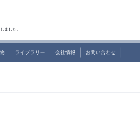
アルしました。
物
ライブラリー
会社情報
お問い合わせ