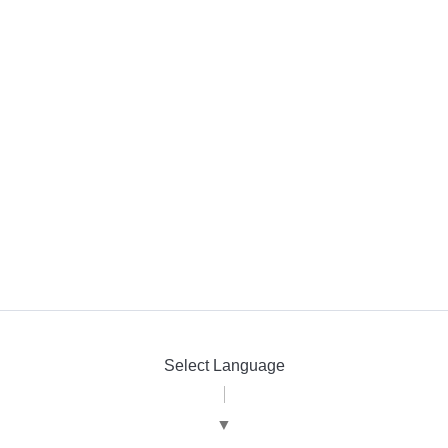
Select Language
▼