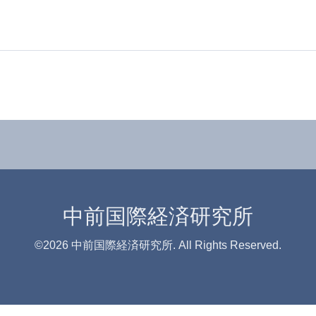
中前国際経済研究所
©2026
中前国際経済研究所
. All Rights Reserved.