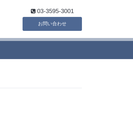
03-3595-3001
お問い合わせ