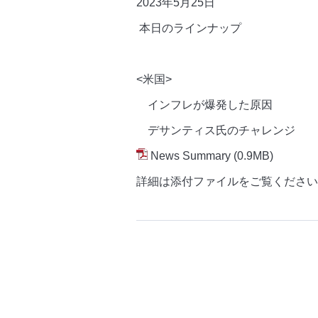
2023年5月25
日
本日のラインナップ
<米国>
インフレが爆発した原因
デサンティス氏のチャレンジ
News Summary
(0.9MB)
詳細は添付ファイルをご覧ください