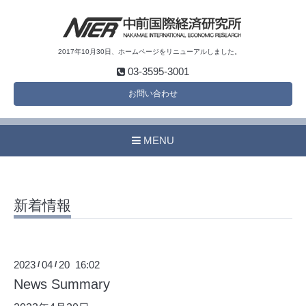
2017年10月30日、ホームページをリニューアルしました。
03-3595-3001
お問い合わせ
MENU
新着情報
2023
04
20 16:02
/
/
News Summary