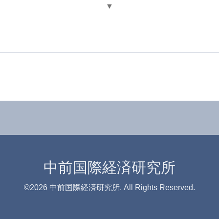
▼
中前国際経済研究所
©2026
中前国際経済研究所
. All Rights Reserved.