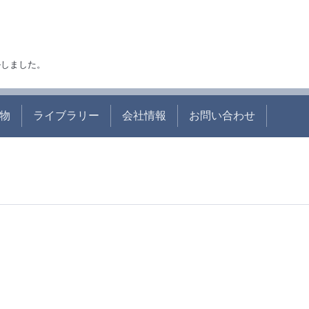
アルしました。
物
ライブラリー
会社情報
お問い合わせ