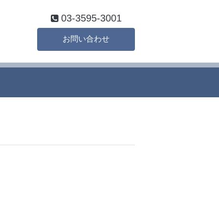
03-3595-3001
お問い合わせ