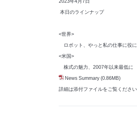
2023年4月7
日
本日のラインナップ
<世界>
ロボット、やっと私の仕事に役に
<米国>
株式の魅力、2007年以来最低に
News Summary
(0.86MB)
詳細は添付ファイルをご覧ください