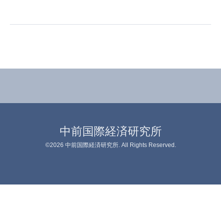
中前国際経済研究所
©2026
中前国際経済研究所
. All Rights Reserved.