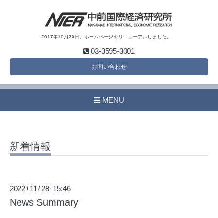
2017年10月30日、ホームページをリニューアルしました。
03-3595-3001
お問い合わせ
MENU
新着情報
2022
11
28 15:46
/
/
News Summary