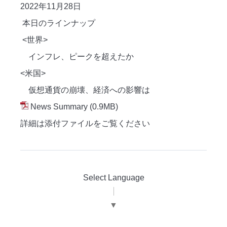
2022年11月28日
本日のラインナップ
<世界>
インフレ、ピークを超えたか
<米国>
仮想通貨の崩壊、経済への影響は
News Summary
(0.9MB)
詳細は添付ファイルをご覧ください
Select Language
▼