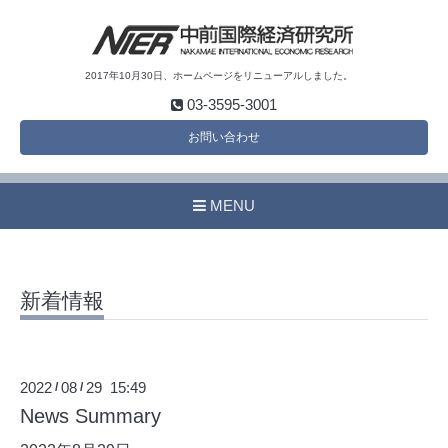
2017年10月30日、ホームページをリニューアルしました。
03-3595-3001
お問い合わせ
MENU
新着情報
2022
08
29 15:49
/
/
News Summary