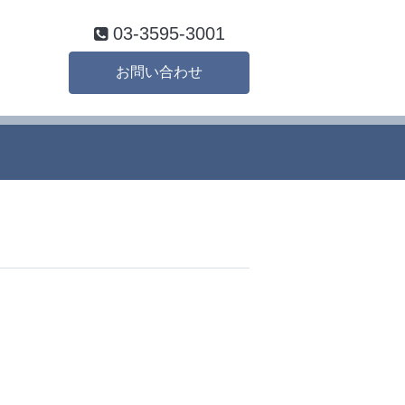
03-3595-3001
お問い合わせ