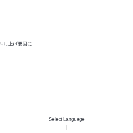
押し上げ要因に
Select Language