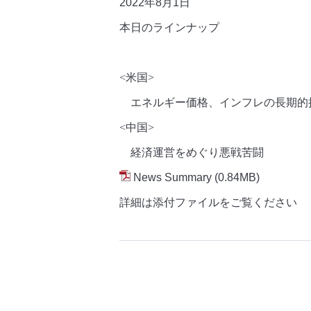
2022年8月1日
本日のラインナップ
<米国>
エネルギー価格、インフレの長期的
<中国>
経済運営をめぐり悪戦苦闘
News Summary
(0.84MB)
詳細は添付ファイルをご覧ください