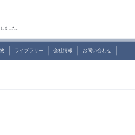
アルしました。
物
ライブラリー
会社情報
お問い合わせ