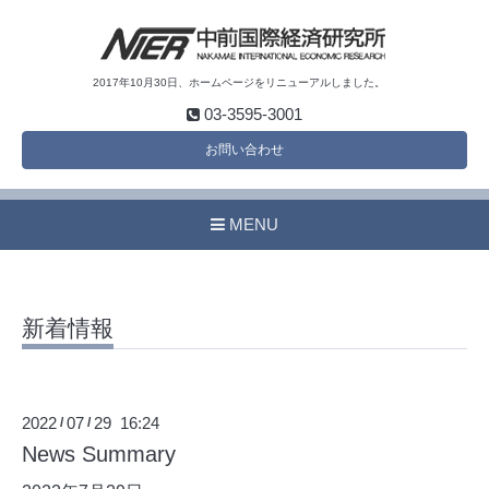
2017年10月30日、ホームページをリニューアルしました。
03-3595-3001
お問い合わせ
MENU
新着情報
2022
07
29 16:24
/
/
News Summary