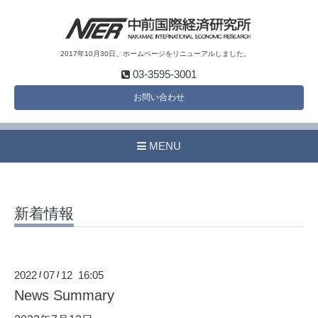
2017年10月30日、ホームページをリニューアルしました。
03-3595-3001
お問い合わせ
MENU
新着情報
2022
07
12 16:05
/
/
News Summary