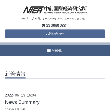
2017年10月30日、ホームページをリニューアルしました。
03-3595-3001
お問い合わせ
MENU
新着情報
2022
06
13 16:04
/
/
News Summary
2022年6月13日