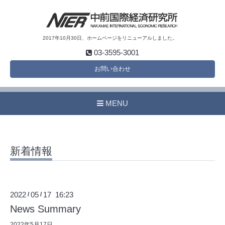
2017年10月30日、ホームページをリニューアルしました。
03-3595-3001
お問い合わせ
MENU
新着情報
2022
05
17 16:23
/
/
News Summary
2022年5月17日