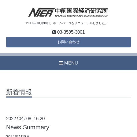
2017年10月30日、ホームページをリニューアルしました。
03-3595-3001
お問い合わせ
MENU
新着情報
2022
04
08 16:20
/
/
News Summary
2022年4月8日