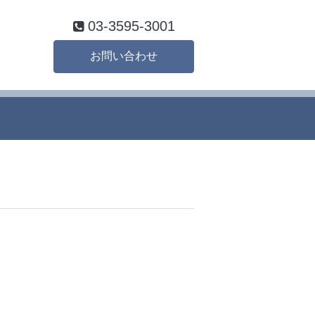
03-3595-3001
お問い合わせ