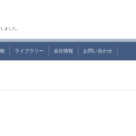
アルしました。
物
ライブラリー
会社情報
お問い合わせ