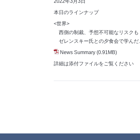
2022年3月3日
本日のラインナップ
<世界>
西側の制裁、予想不可能なリスクも
ゼレンスキー氏との夕食会で学んだ
News Summary
(0.91MB)
詳細は添付ファイルをご覧ください